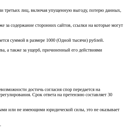
ли третьих лиц, включая упущенную выгоду, потерю данных,
же за содержание сторонних сайтов, ссылки на которые могут
ается суммой в размере 1000 (Одной тысячи) рублей.
ва, а также за ущерб, причиненный его действиями
возможности достичь согласия спор передается на
регулирования. Срок ответа на претензию составляет 30
ными или не имеющими юридической силы, это не оказывает
.