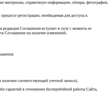
еские материалы, справочную информацию, обзоры, фотографии,
 процессе регистрации, необходимая для доступа к
 редакция Соглашения вступает в силу с момента ее
ять Соглашение на наличие изменений.
лашения:
и наличии соответствующей учетной записи).
-либо гарантий в отношении бесперебойной работы Сайта,