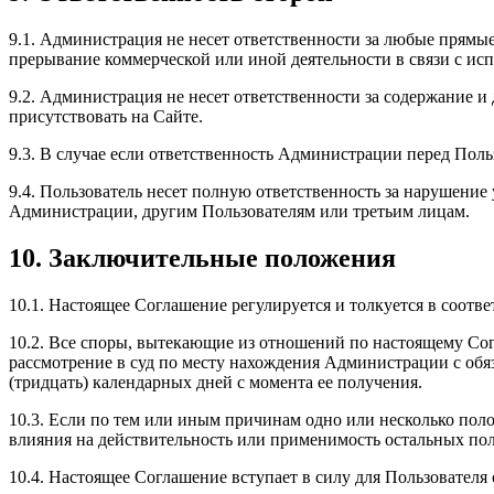
9.1. Администрация не несет ответственности за любые прямы
прерывание коммерческой или иной деятельности в связи с ис
9.2. Администрация не несет ответственности за содержание и
присутствовать на Сайте.
9.3. В случае если ответственность Администрации перед Поль
9.4. Пользователь несет полную ответственность за нарушение
Администрации, другим Пользователям или третьим лицам.
10. Заключительные положения
10.1. Настоящее Соглашение регулируется и толкуется в соотв
10.2. Все споры, вытекающие из отношений по настоящему Сог
рассмотрение в суд по месту нахождения Администрации с обя
(тридцать) календарных дней с момента ее получения.
10.3. Если по тем или иным причинам одно или несколько по
влияния на действительность или применимость остальных по
10.4. Настоящее Соглашение вступает в силу для Пользователя 