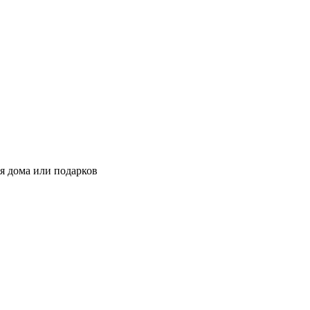
я дома или подарков