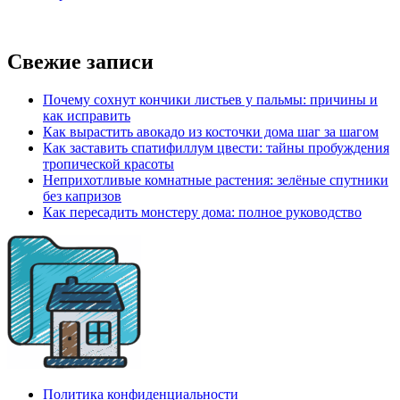
Свежие записи
Почему сохнут кончики листьев у пальмы: причины и
как исправить
Как вырастить авокадо из косточки дома шаг за шагом
Как заставить спатифиллум цвести: тайны пробуждения
тропической красоты
Неприхотливые комнатные растения: зелёные спутники
без капризов
Как пересадить монстеру дома: полное руководство
Политика конфиденциальности